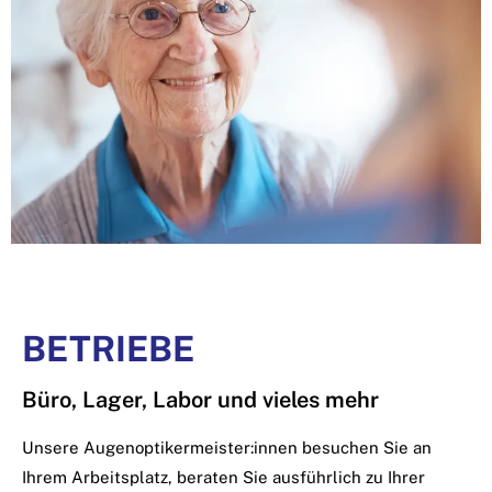
BETRIEBE
Büro, Lager, Labor und vieles mehr
Unsere Augenoptikermeister:innen besuchen Sie an
Ihrem Arbeitsplatz, beraten Sie ausführlich zu Ihrer