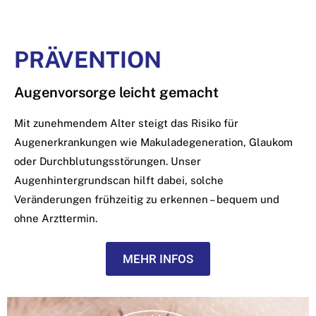
PRÄVENTION
Augenvorsorge leicht gemacht
Mit zunehmendem Alter steigt das Risiko für
Augenerkrankungen wie Makuladegeneration, Glaukom
oder Durchblutungsstörungen. Unser
Augenhintergrundscan hilft dabei, solche
Veränderungen frühzeitig zu erkennen – bequem und
ohne Arzttermin.
MEHR INFOS