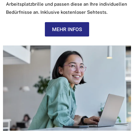
Arbeitsplatzbrille und passen diese an Ihre individuellen
Bedürfnisse an.
Inklusive kostenloser Sehtests.
MEHR INFOS