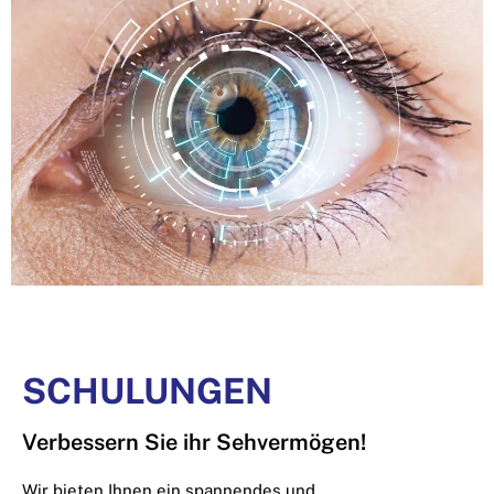
SCHULUNGEN
Verbessern Sie ihr Sehvermögen!
Wir bieten Ihnen ein spannendes und