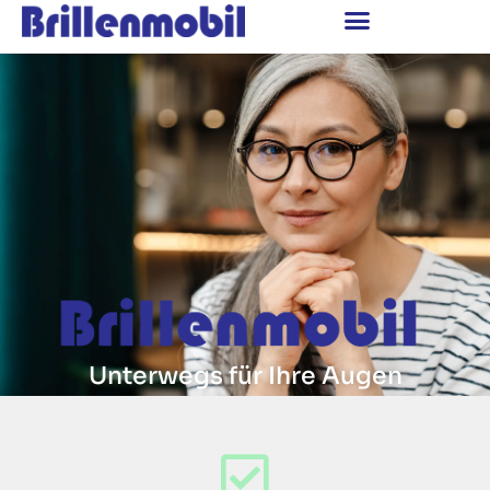
Unterwegs für Ihre Augen