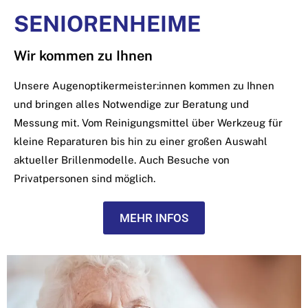
SENIORENHEIME
Wir kommen zu Ihnen
Unsere Augenoptikermeister:innen kommen zu Ihnen
und bringen alles Notwendige zur Beratung und
Messung mit. Vom Reinigungsmittel über Werkzeug für
kleine Reparaturen bis hin zu einer großen Auswahl
aktueller Brillenmodelle. Auch Besuche von
Privatpersonen sind möglich.
MEHR INFOS