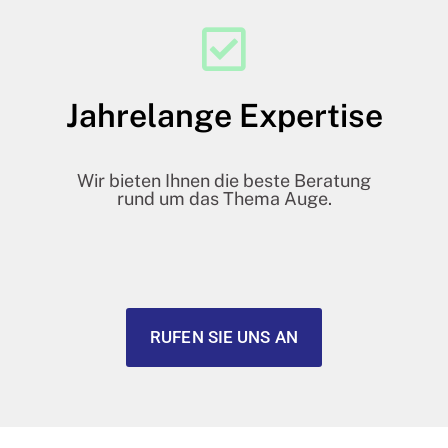
Jahrelange Expertise
Wir bieten Ihnen die beste Beratung
rund um das Thema Auge.
RUFEN SIE UNS AN