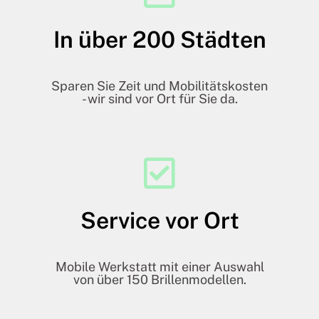
In über 200 Städten
Sparen Sie Zeit und Mobilitätskosten
- wir sind vor Ort für Sie da.
Service vor Ort
Mobile Werkstatt mit einer Auswahl
von über 150 Brillenmodellen.