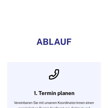
ABLAUF
1. Termin planen
Vereinbaren Sie mit unseren Koordinator:innen einen