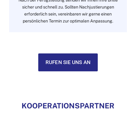
sicher und schnell zu. Sollten Nachjustierungen
erforderlich sein, vereinbaren wir gerne einen
persönlichen Termin zur optimalen Anpassung.
RUFEN SIE UNS AN
KOOPERATIONSPARTNER