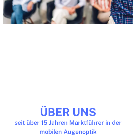
ÜBER UNS
seit über 15 Jahren Marktführer in der
mobilen Augenoptik