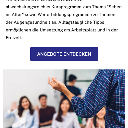
abwechslungsreiches Kursprogramm zum Thema "Sehen
im Alter“ sowie Weiterbildungsprogramme zu Themen
der Augengesundheit an. Alltagstaugliche Tipps
ermöglichen die Umsetzung am Arbeitsplatz und in der
Freizeit.
ANGEBOTE ENTDECKEN