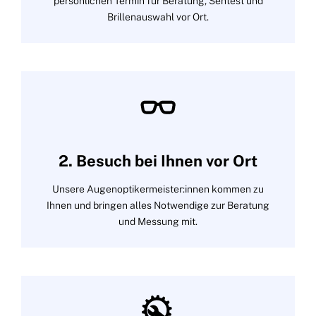
persönlichen Termin für Beratung, Sehtest und
Brillenauswahl vor Ort.
2. Besuch bei Ihnen vor Ort
Unsere Augenoptikermeister:innen kommen zu
Ihnen und bringen alles Notwendige zur Beratung
und Messung mit.