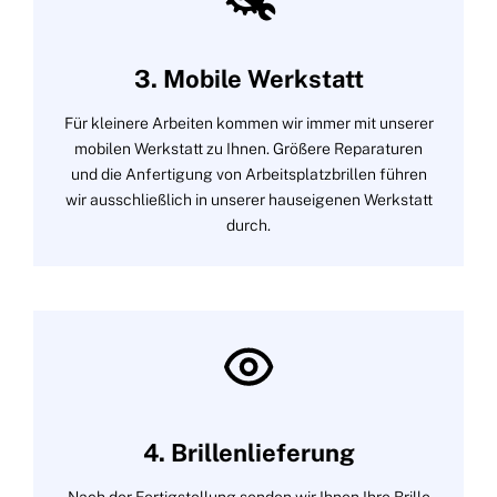
3. Mobile Werkstatt
Für kleinere Arbeiten kommen wir immer mit unserer
mobilen Werkstatt zu Ihnen. Größere Reparaturen
und die Anfertigung von Arbeitsplatzbrillen führen
wir ausschließlich in unserer hauseigenen Werkstatt
durch.
4. Brillenlieferung
Nach der Fertigstellung senden wir Ihnen Ihre Brille