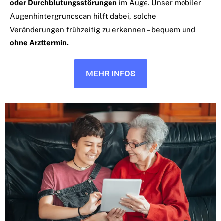
oder Durchblutungsstörungen
im Auge. Unser mobiler
Augenhintergrundscan hilft dabei, solche
Veränderungen frühzeitig zu erkennen – bequem und
ohne Arzttermin.
MEHR INFOS