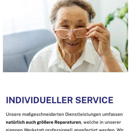
INDIVIDUELLER SERVICE
Unsere maßgeschneiderten Dienstleistungen umfassen
natürlich auch größere Reparaturen
, welche in unserer
eigenen Werkstatt professionell angefertigt werden. Wir