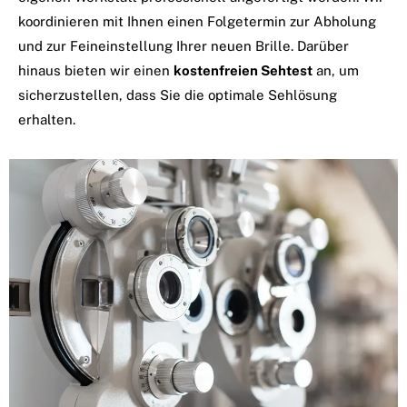
koordinieren mit Ihnen einen Folgetermin zur Abholung
und zur Feineinstellung Ihrer neuen Brille. Darüber
hinaus bieten wir einen
kostenfreien Sehtest
an, um
sicherzustellen, dass Sie die optimale Sehlösung
erhalten.