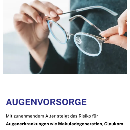
AUGENVORSORGE
Mit zunehmendem Alter steigt das Risiko für
Augenerkrankungen wie Makuladegeneration, Glaukom