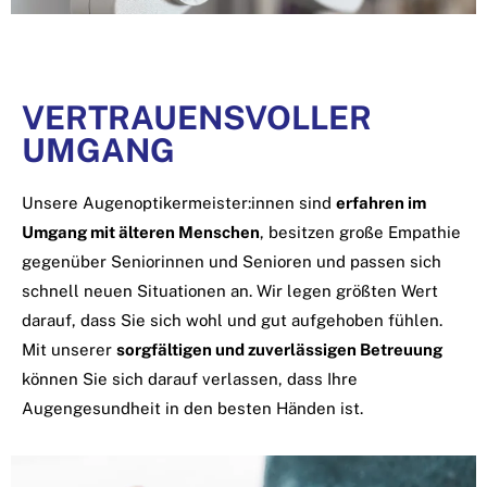
VERTRAUENSVOLLER
UMGANG
Unsere Augenoptikermeister:innen sind
erfahren im
Umgang mit älteren Menschen
, besitzen große Empathie
gegenüber Seniorinnen und Senioren und passen sich
schnell neuen Situationen an. Wir legen größten Wert
darauf, dass Sie sich wohl und gut aufgehoben fühlen.
Mit unserer
sorgfältigen und zuverlässigen Betreuung
können Sie sich darauf verlassen, dass Ihre
Augengesundheit in den besten Händen ist.