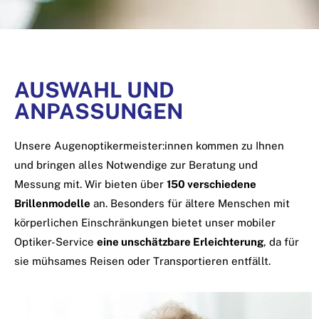
AUSWAHL UND
ANPASSUNGEN
Unsere Augenoptikermeister:innen kommen zu Ihnen
und bringen alles Notwendige zur Beratung und
Messung mit. Wir bieten über
150 verschiedene
Brillenmodelle
an.
Besonders für ältere Menschen mit
körperlichen Einschränkungen bietet unser mobiler
Optiker-Service
eine unschätzbare Erleichterung
, da für
sie mühsames Reisen oder Transportieren entfällt.